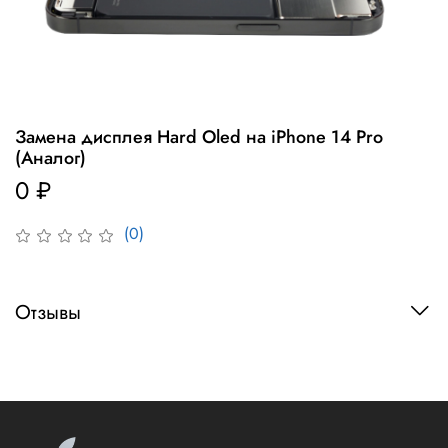
Замена дисплея Hard Oled на iPhone 14 Pro
(Аналог)
0 ₽
(0)
Отзывы