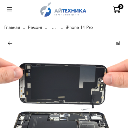
0
Главная
Ремонт
...
iPhone 14 Pro