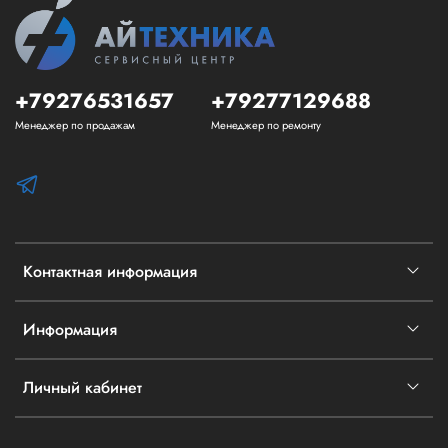
+79276531657
+79277129688
Менеджер по продажам
Менеджер по ремонту
Контактная информация
Информация
Личный кабинет