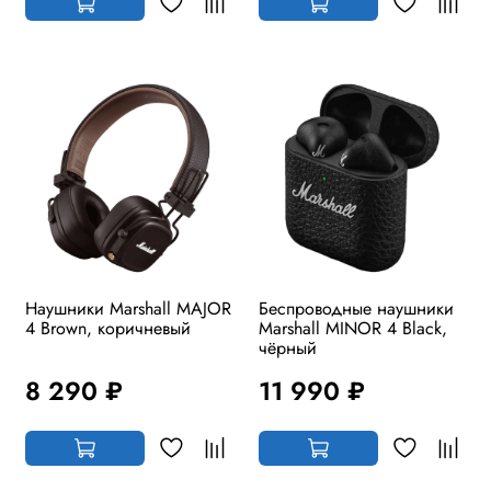
Наушники Marshall MAJOR
Беспроводные наушники
4 Brown, коричневый
Marshall MINOR 4 Black,
чёрный
8 290 ₽
11 990 ₽