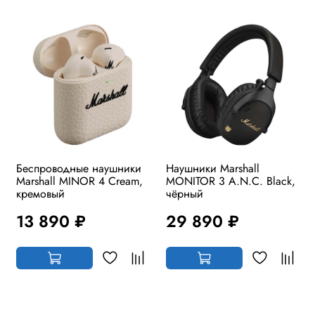
Беспроводные наушники
Наушники Marshall
Marshall MINOR 4 Cream,
MONITOR 3 A.N.C. Black,
кремовый
чёрный
13 890 ₽
29 890 ₽