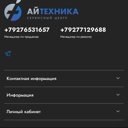
+79276531657
+79277129688
Менеджер по продажам
Менеджер по ремонту
Контактная информация
Информация
Личный кабинет