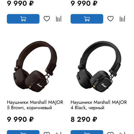
9 990 ₽
9 990 ₽
Наушники Marshall MAJOR
Наушники Marshall MAJOR
5 Brown, коричневый
4 Black, черный
9 990 ₽
8 290 ₽