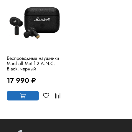
Беспроводные наушники
Marshall Motif 2 A.N.C.
Black, черный
17 990 ₽