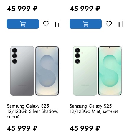
45 999 ₽
45 999 ₽
Samsung Galaxy S25
Samsung Galaxy S25
12/128Gb Silver Shadow,
12/128Gb Mint, мятный
серый
45 999 ₽
45 999 ₽