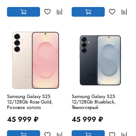
Samsung Galaxy S25
Samsung Galaxy S25
12/128Gb Rose Gold,
12/128Gb Blueblack,
Розовое золото
Тёмно-серый
45 999 ₽
45 999 ₽