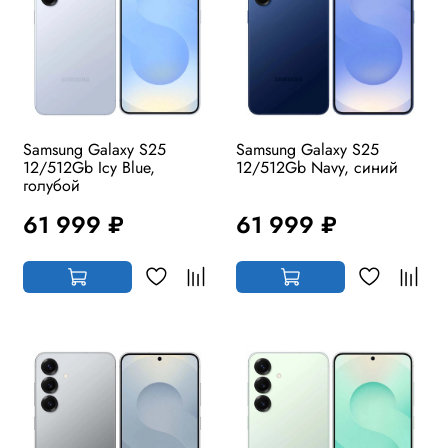
Samsung Galaxy S25
Samsung Galaxy S25
12/512Gb Icy Blue,
12/512Gb Navy, синий
голубой
61 999 ₽
61 999 ₽