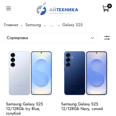
0
Главная
Samsung
...
Galaxy S25
Samsung Galaxy S25
Samsung Galaxy S25
12/128Gb Icy Blue,
12/128Gb Navy, синий
голубой