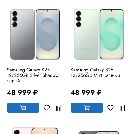
Samsung Galaxy S25
Samsung Galaxy S25
12/256Gb Silver Shadow,
12/256Gb Mint, мятный
серый
48 999 ₽
48 999 ₽