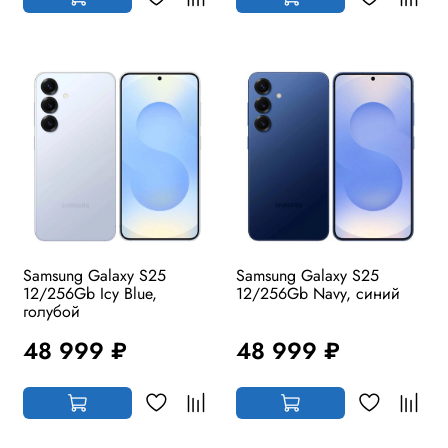
Samsung Galaxy S25
Samsung Galaxy S25
12/256Gb Icy Blue,
12/256Gb Navy, синий
голубой
48 999 ₽
48 999 ₽