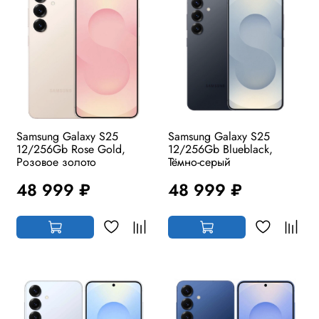
Samsung Galaxy S25
Samsung Galaxy S25
12/256Gb Rose Gold,
12/256Gb Blueblack,
Розовое золото
Тёмно-серый
48 999 ₽
48 999 ₽