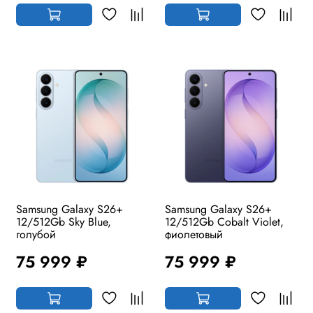
Samsung Galaxy S26+
Samsung Galaxy S26+
12/512Gb Sky Blue,
12/512Gb Cobalt Violet,
голубой
фиолетовый
75 999 ₽
75 999 ₽