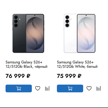
Samsung Galaxy S26+
Samsung Galaxy S26+
12/512Gb Black, чёрный
12/512Gb White, белый
76 999 ₽
75 999 ₽