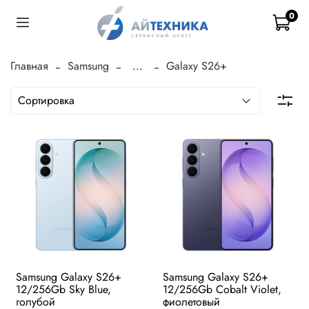
0
Главная
Samsung
...
Galaxy S26+
Samsung Galaxy S26+
Samsung Galaxy S26+
12/256Gb Sky Blue,
12/256Gb Cobalt Violet,
голубой
фиолетовый