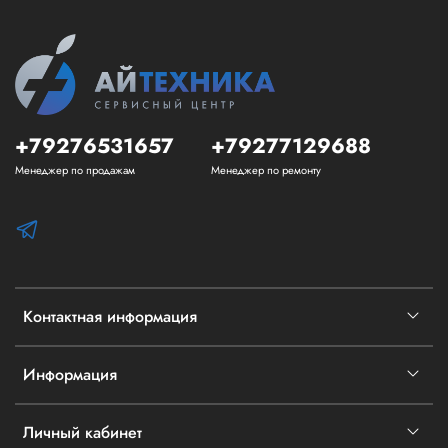
+79276531657
+79277129688
Менеджер по продажам
Менеджер по ремонту
Контактная информация
Информация
Личный кабинет