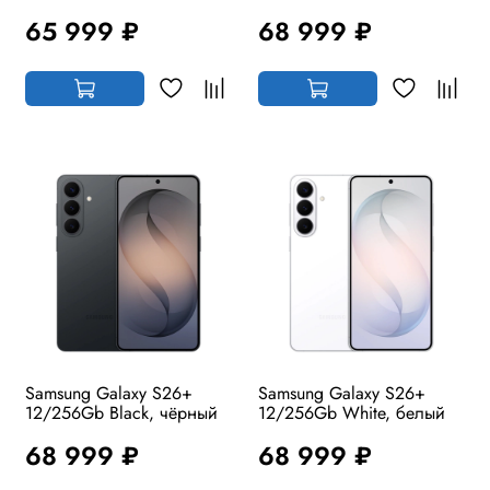
65 999 ₽
68 999 ₽
Samsung Galaxy S26+
Samsung Galaxy S26+
12/256Gb Black, чёрный
12/256Gb White, белый
68 999 ₽
68 999 ₽