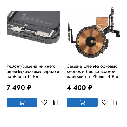
Ремонт/замена нижнего
Замена шлейфа боковых
шлейфа/разьема зарядки
кнопок и беспроводной
на iPhone 14 Pro
зарядки на iPhone 14 Pro
7 490 ₽
4 400 ₽