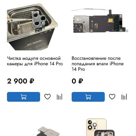
Чистка модуля основной
Восстановление после
камеры для iPhone 14 Pro
попадания влаги iPhone
14 Pro
2 900 ₽
0 ₽