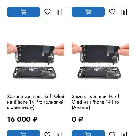
Замена дисплея Soft Oled
Замена дисплея Hard
на iPhone 14 Pro (Близкий
Oled на iPhone 14 Pro
к оригиналу)
(Аналог)
16 000 ₽
0 ₽