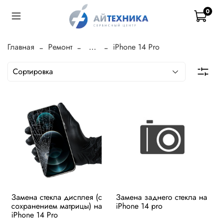
0
Главная
Ремонт
...
iPhone 14 Pro
Замена стекла дисплея (с
Замена заднего стекла на
сохранением матрицы) на
iPhone 14 pro
iPhone 14 Pro