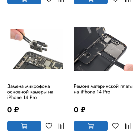
Замена микрофона
Ремонт материнской платы
основной камеры на
на iPhone 14 Pro
iPhone 14 Pro
0 ₽
0 ₽