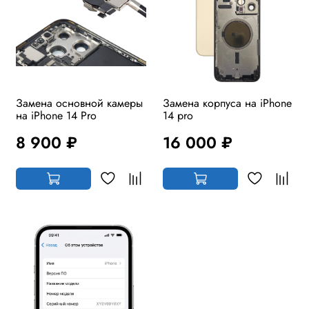
Замена основной камеры
Замена корпуса на iPhone
на iPhone 14 Pro
14 pro
8 900 ₽
16 000 ₽