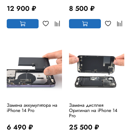
12 900 ₽
8 500 ₽
Замена аккумулятора на
Замена дисплея
iPhone 14 Pro
Оригинал на iPhone 14
Pro
6 490 ₽
25 500 ₽