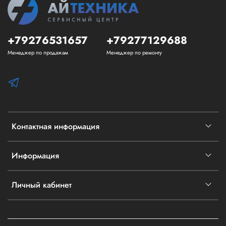
+79276531657
+79277129688
Менеджер по продажам
Менеджер по ремонту
Контактная информация
Информация
Личный кабинет