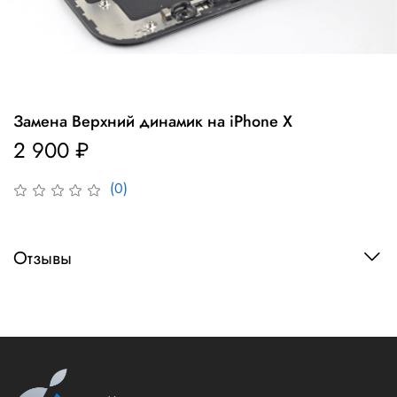
Замена Верхний динамик на iPhone X
2 900 ₽
(0)
Отзывы