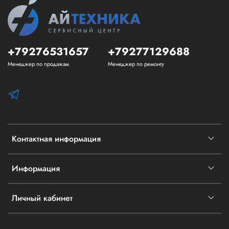
+79276531657
+79277129688
Менеджер по продажам
Менеджер по ремонту
Контактная информация
Информация
Личный кабинет