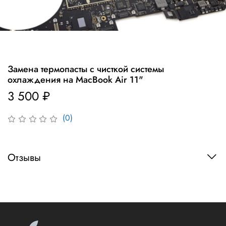
Замена термопасты с чисткой системы
охлаждения на MacBook Air 11"
3 500 ₽
(0)
Отзывы