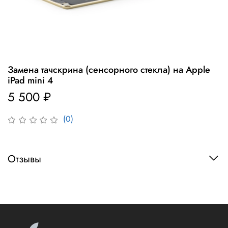
Замена тачскрина (сенсорного стекла) на Apple
iPad mini 4
5 500 ₽
(0)
Отзывы