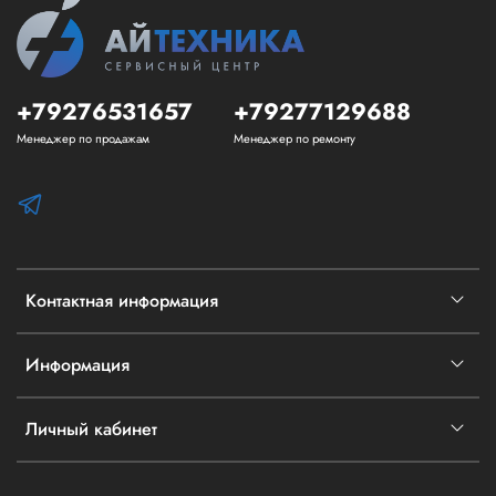
+79276531657
+79277129688
Менеджер по продажам
Менеджер по ремонту
Контактная информация
Информация
Личный кабинет