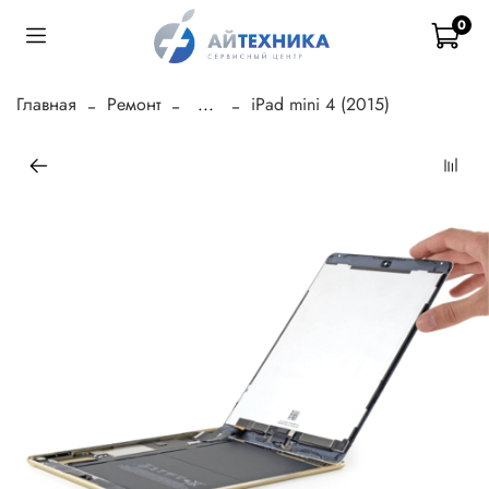
0
Главная
Ремонт
...
iPad mini 4 (2015)