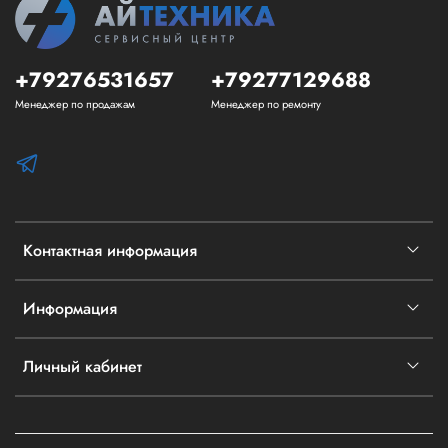
+79276531657
+79277129688
Менеджер по продажам
Менеджер по ремонту
Контактная информация
Информация
Личный кабинет