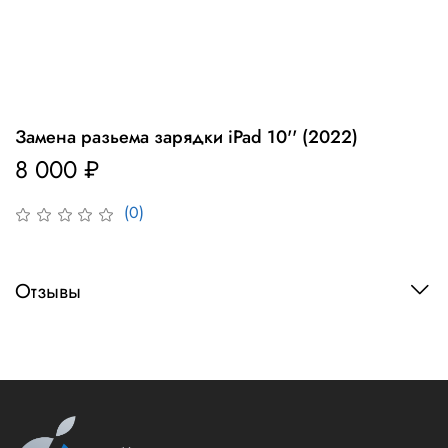
Замена разьема зарядки iPad 10'' (2022)
8 000 ₽
(0)
Отзывы