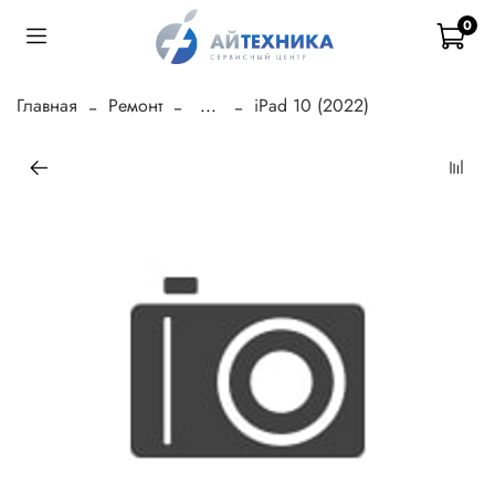
0
Главная
Ремонт
...
iPad 10 (2022)