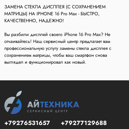
ЗАМЕНА СТЕКЛА ДИСПЛЕЯ (С СОХРАНЕНИЕМ
МАТРИЦЫ) НА IPHONE 16 Pro Max - БЫСТРО,
КАЧЕСТВЕННО, НАДЕЖНО!
Вы разбили дисплей своего iPhone 16 Pro Max? Не
отчаивайтесь! Наш сервисный центр предлагает вам
профессиональную услугу замены стекла дисплея с
сохранением матрицы, чтобы ваш смартфон снова
выглядел и функционировал как новый.
+79276531657
+79277129688