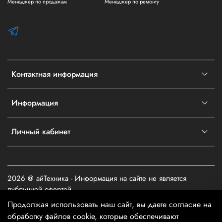
Менеджер по продажам
Менеджер по ремонту
Контактная информация
Информация
Личный кабинет
2026 @ айТехника - Информация на сайте не является
публичной офертой
Продолжая использовать наш сайт, вы даете согласие на
обработку файлов cookie, которые обеспечивают