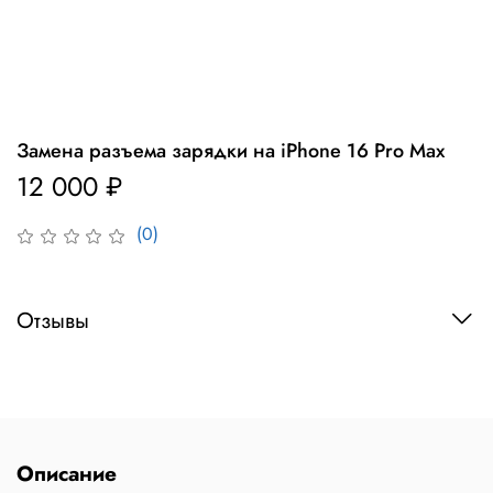
Замена разъема зарядки на iPhone 16 Pro Max
12 000 ₽
(0)
Отзывы
Описание