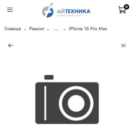
0
Главная
Ремонт
...
iPhone 16 Pro Max