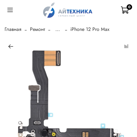
0
Главная
Ремонт
...
iPhone 12 Pro Max