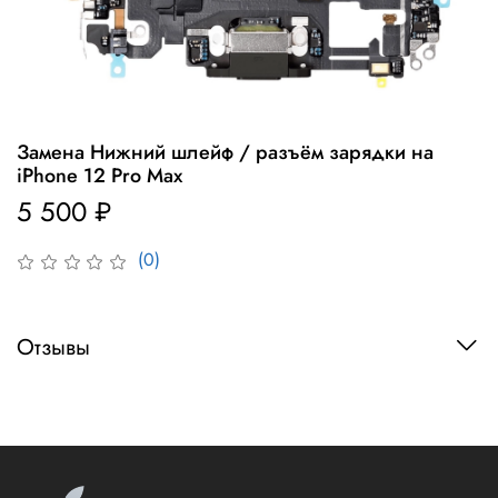
Замена Нижний шлейф / разъём зарядки на
iPhone 12 Pro Max
5 500 ₽
(0)
Отзывы