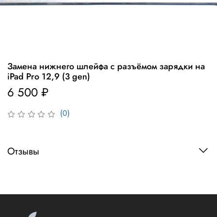
Замена нижнего шлейфа с разъёмом зарядки на
iPad Pro 12,9 (3 gen)
6 500 ₽
(0)
Отзывы