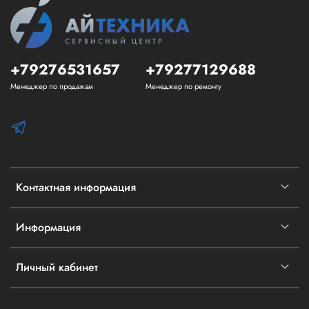
+79276531657
+79277129688
Менеджер по продажам
Менеджер по ремонту
Контактная информация
Информация
Личный кабинет