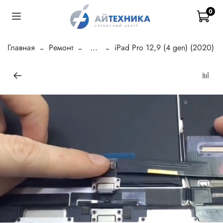
0
Главная
Ремонт
...
iPad Pro 12,9 (4 gen) (2020)