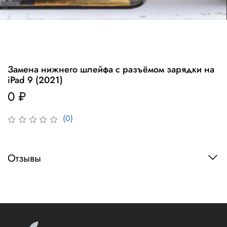
Замена нижнего шлейфа с разъёмом зарядки на
iPad 9 (2021)
0 ₽
(0)
Отзывы