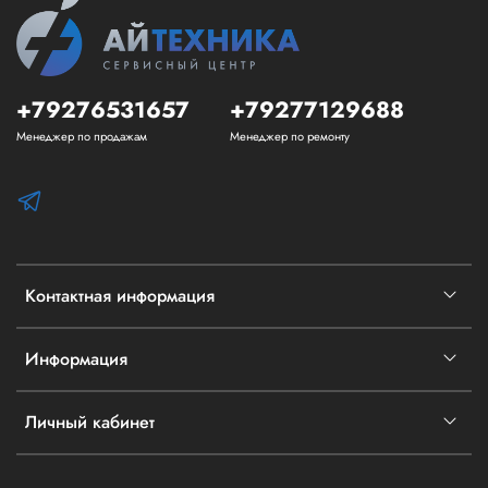
+79276531657
+79277129688
Менеджер по продажам
Менеджер по ремонту
Контактная информация
Информация
Личный кабинет