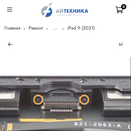
0
Главная
Ремонт
...
iPad 9 (2021)