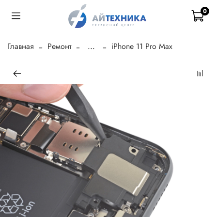
0
Главная
Ремонт
...
iPhone 11 Pro Max