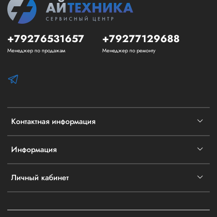
+79276531657
+79277129688
Менеджер по продажам
Менеджер по ремонту
Контактная информация
Информация
Личный кабинет