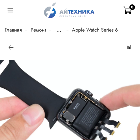
0
Главная
Ремонт
...
Apple Watch Series 6