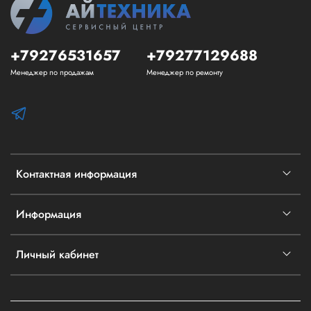
+79276531657
+79277129688
Менеджер по продажам
Менеджер по ремонту
Контактная информация
Информация
Личный кабинет