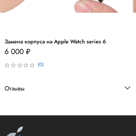
Замена корпуса на Apple Watch series 6
6 000 ₽
(0)
Отзывы