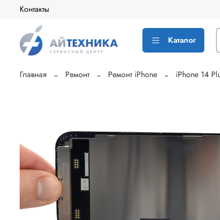
Контакты
Каталог
Главная
Ремонт
Ремонт iPhone
iPhone 14 Pl