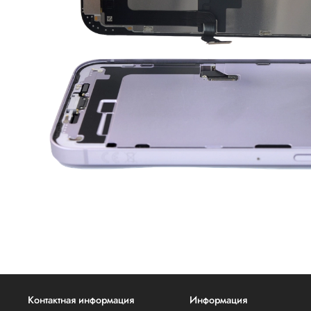
Контактная информация
Информация