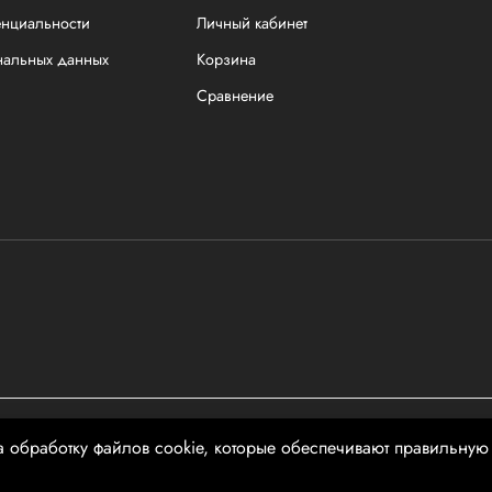
енциальности
Личный кабинет
нальных данных
Корзина
Сравнение
чной офертой
а обработку файлов cookie, которые обеспечивают правильную