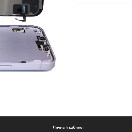
Личный кабинет