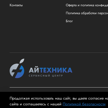
Контакты
Оферта и политика конфид
Политика обработки персо
Блог
2026 @ айТехника - Информация на сайте не является публи
Продолжая использовать наш сайт, вы даете согласие н
сайта и соглашаетесь с нашей
Политикой безопасности