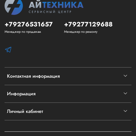
+79276531657
+79277129688
Менеджер по продажам
Менеджер по ремонту
Контактная информация
Информация
Личный кабинет