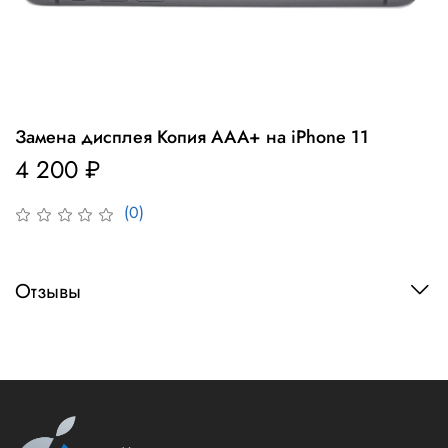
Замена дисплея Копия ААА+ на iPhone 11
4 200 ₽
(0)
Отзывы