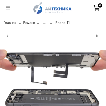
0
Главная
Ремонт
...
iPhone 11