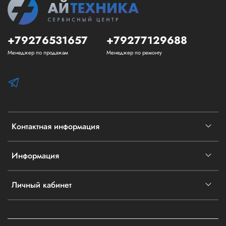
+79276531657
+79277129688
Менеджер по продажам
Менеджер по ремонту
Контактная информация
Информация
Личный кабинет