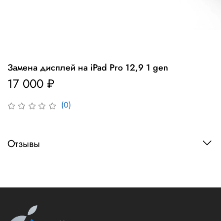
Замена дисплей на iPad Pro 12,9 1 gen
17 000 ₽
(0)
Отзывы