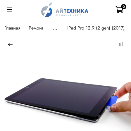
0
Главная
Ремонт
...
iPad Pro 12,9 (2 gen) (2017)