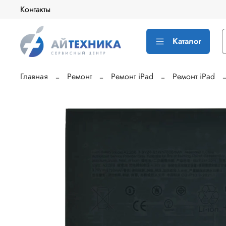
Контакты
Каталог
Главная
Ремонт
Ремонт iPad
Ремонт iPad