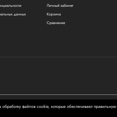
енциальности
Личный кабинет
нальных данных
Корзина
Сравнение
чной офертой
а обработку файлов cookie, которые обеспечивают правильную