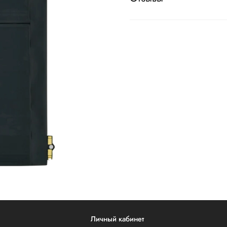
Личный кабинет