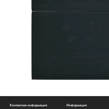
Контактная информация
Информация