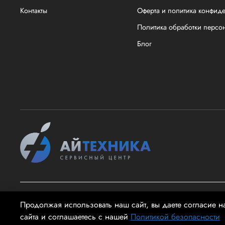
Контакты
Оферта и политика конфид
Политика обработки персо
Блог
2026 @ айТехника - Информация на сайте не является публи
Продолжая использовать наш сайт, вы даете согласие н
сайта и соглашаетесь с нашей
Политикой безопасности