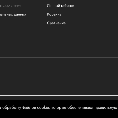
енциальности
Личный кабинет
нальных данных
Корзина
Сравнение
чной офертой
а обработку файлов cookie, которые обеспечивают правильную