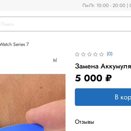
Пн-Пт: 10:00 - 20:00 | 
Watch Series 7
(0)
Замена Аккумулят
5 000 ₽
В ко
Отзывы