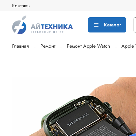
Контакты
Каталог
Главная
Ремонт
Ремонт Apple Watch
Apple 