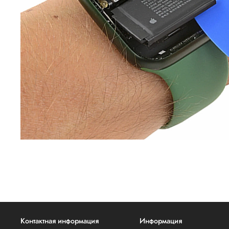
Контактная информация
Информация