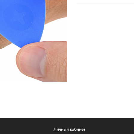
Личный кабинет