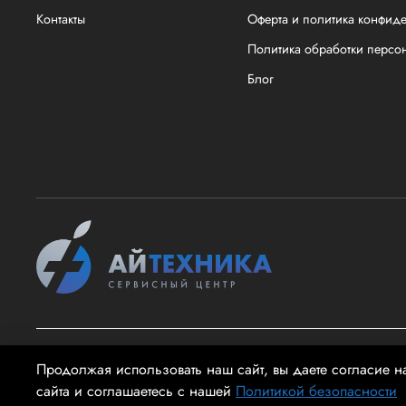
Контакты
Оферта и политика конфид
Политика обработки персо
Блог
2026 @ айТехника - Информация на сайте не является публи
Продолжая использовать наш сайт, вы даете согласие н
сайта и соглашаетесь с нашей
Политикой безопасности