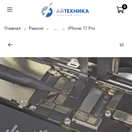
0
Главная
Ремонт
...
iPhone 11 Pro