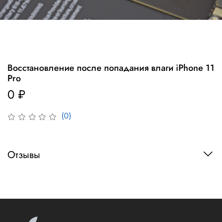
Восстановление после попадания влаги iPhone 11
Pro
0 ₽
(0)
Отзывы