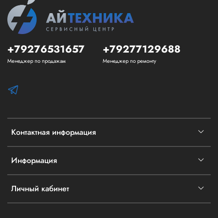
+79276531657
+79277129688
Менеджер по продажам
Менеджер по ремонту
Контактная информация
Информация
Личный кабинет