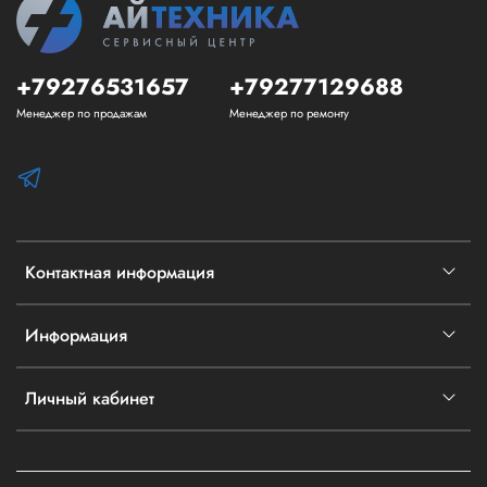
+79276531657
+79277129688
Менеджер по продажам
Менеджер по ремонту
Контактная информация
Информация
Личный кабинет