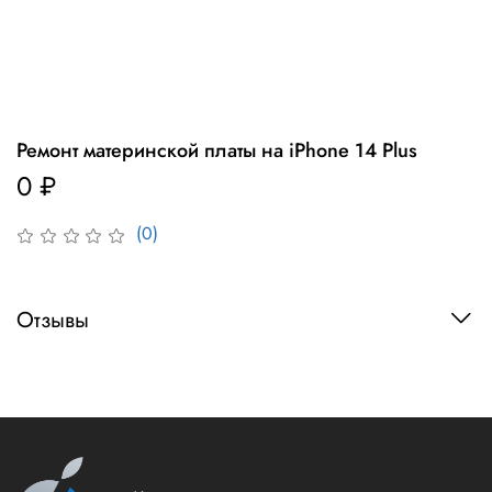
Ремонт материнской платы на iPhone 14 Plus
0 ₽
(0)
Отзывы