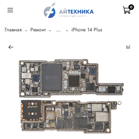
0
Главная
Ремонт
...
iPhone 14 Plus