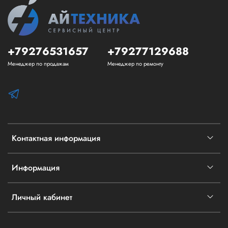
+79276531657
+79277129688
Менеджер по продажам
Менеджер по ремонту
Контактная информация
Информация
Личный кабинет