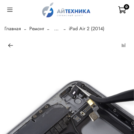
0
Главная
Ремонт
...
iPad Air 2 (2014)