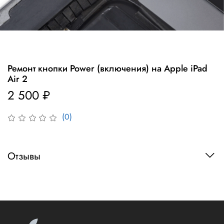
Ремонт кнопки Power (включения) на Apple iPad
Air 2
2 500 ₽
(0)
Отзывы