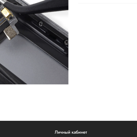
Личный кабинет