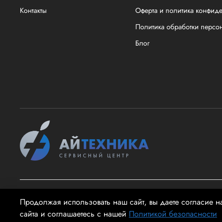
Контакты
Оферта и политика конфид
Политика обработки персо
Блог
2026 @ айТехника - Информация на сайте не является публи
Продолжая использовать наш сайт, вы даете согласие н
сайта и соглашаетесь с нашей
Политикой безопасности