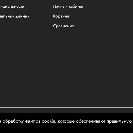
енциальности
Личный кабинет
нальных данных
Корзина
Сравнение
чной офертой
а обработку файлов cookie, которые обеспечивают правильную