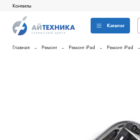
Контакты
Каталог
Главная
Ремонт
Ремонт iPad
Ремонт iPad