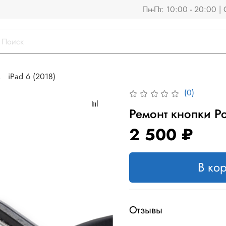
Пн-Пт: 10:00 - 20:00 | 
iPad 6 (2018)
(0)
Ремонт кнопки Po
2 500 ₽
В ко
Отзывы