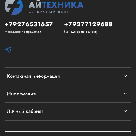
+79276531657
+79277129688
Менеджер по продажам
Менеджер по ремонту
Контактная информация
Информация
Личный кабинет