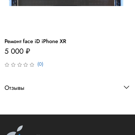
Ремонт face iD iPhone XR
5 000 ₽
(0)
Отзывы