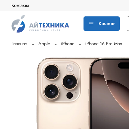
Контакты
Каталог
Главная
Apple
iPhone
iPhone 16 Pro Max