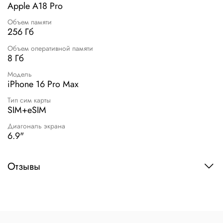
Apple A18 Pro
Объем памяти
256 Гб
Объем оперативной памяти
8 Гб
Модель
iPhone 16 Pro Max
Тип сим карты
SIM+eSIM
Диагональ экрана
6.9"
Отзывы