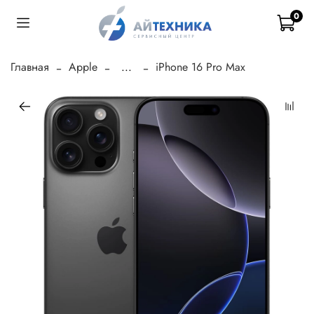
0
Главная
Apple
...
iPhone 16 Pro Max