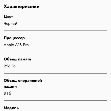
Характеристики
Цвет
Черный
Процессор
Apple A18 Pro
Объем памяти
256 Гб
Объем оперативной
памяти
8 Гб
Модель