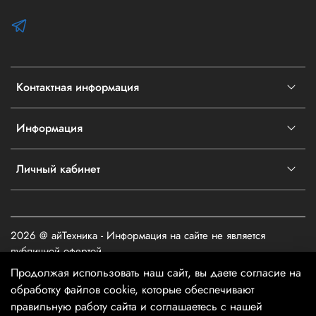
Контактная информация
Информация
Личный кабинет
2026 @ айТехника - Информация на сайте не является
публичной офертой
Продолжая использовать наш сайт, вы даете согласие на
обработку файлов cookie, которые обеспечивают
правильную работу сайта и соглашаетесь с нашей