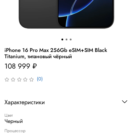
iPhone 16 Pro Max 256Gb eSIM+SIM Black
Titanium, титановый чёрный
108 999 ₽
(0)
Характеристики
Цвет
Черный
Процессор