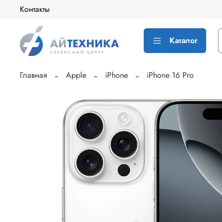
Контакты
Каталог
Главная
Apple
iPhone
iPhone 16 Pro