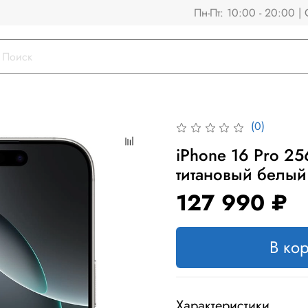
Пн-Пт: 10:00 - 20:00 | 
(0)
iPhone 16 Pro 25
титановый белый
127 990 ₽
В ко
Характеристики