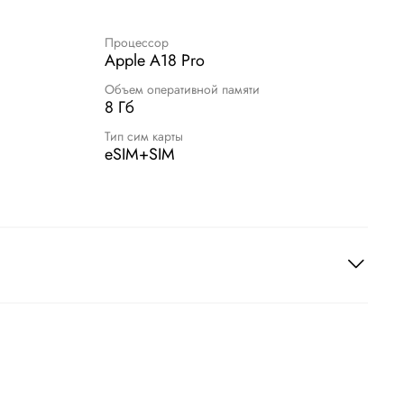
Процессор
Apple A18 Pro
Объем оперативной памяти
8 Гб
Тип сим карты
eSIM+SIM