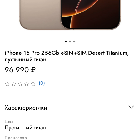
iPhone 16 Pro 256Gb eSIM+SIM Desert Titanium,
пустынный титан
96 990 ₽
(0)
Характеристики
Цвет
Пустынный титан
Процессор