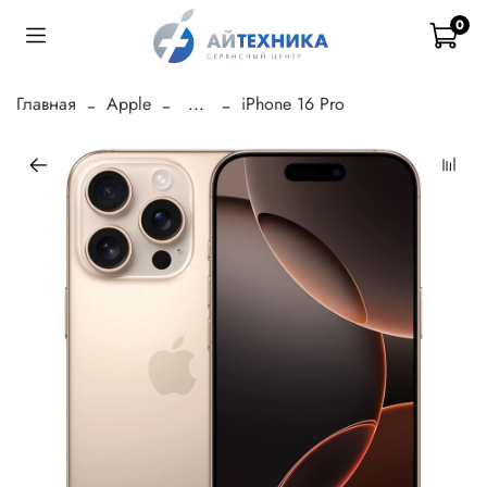
0
Главная
Apple
...
iPhone 16 Pro