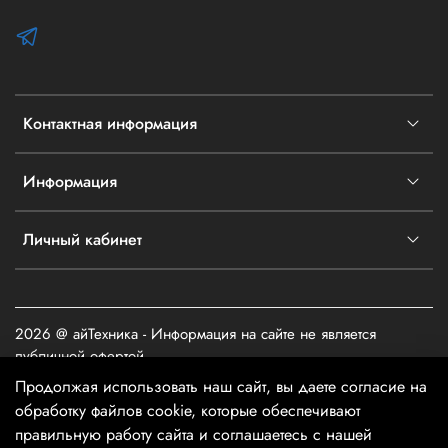
Контактная информация
Информация
Личный кабинет
2026 @ айТехника - Информация на сайте не является
публичной офертой
Продолжая использовать наш сайт, вы даете согласие на
обработку файлов cookie, которые обеспечивают
правильную работу сайта и соглашаетесь с нашей