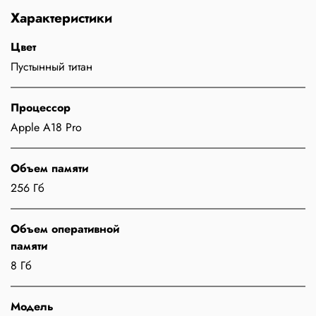
Характеристики
Цвет
Пустынный титан
Процессор
Apple A18 Pro
Объем памяти
256 Гб
Объем оперативной
памяти
8 Гб
Модель