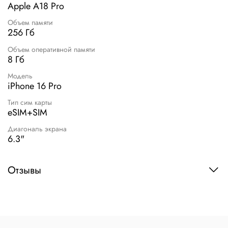
Apple A18 Pro
Объем памяти
256 Гб
Объем оперативной памяти
8 Гб
Модель
iPhone 16 Pro
Тип сим карты
eSIM+SIM
Диагональ экрана
6.3"
Отзывы