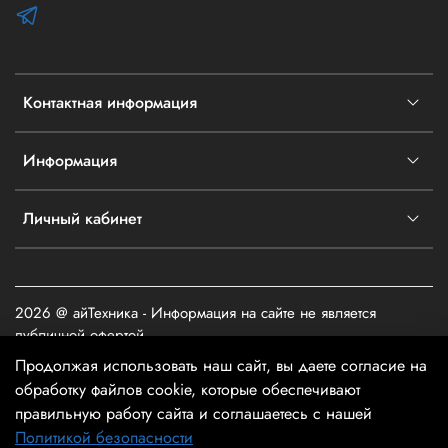
Контактная информация
Информация
Личный кабинет
2026 @ айТехника - Информация на сайте не является
публичной офертой
Продолжая использовать наш сайт, вы даете согласие на
обработку файлов cookie, которые обеспечивают
правильную работу сайта и соглашаетесь с нашей
Политикой безопасности
В корзину