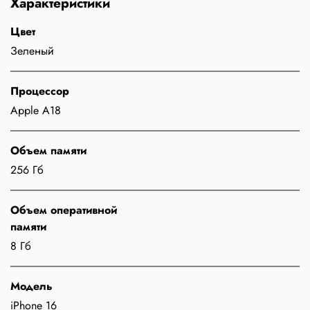
Характеристики
Цвет
Зеленый
Процессор
Apple A18
Объем памяти
256 Гб
Объем оперативной
памяти
8 Гб
Модель
iPhone 16