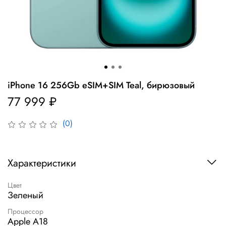
iPhone 16 256Gb eSIM+SIM Teal, бирюзовый
77 999 ₽
(0)
Характеристики
Цвет
Зеленый
Процессор
Apple A18