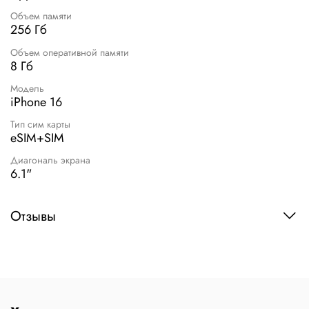
Объем памяти
256 Гб
Объем оперативной памяти
8 Гб
Модель
iPhone 16
Тип сим карты
eSIM+SIM
Диагональ экрана
6.1"
Отзывы