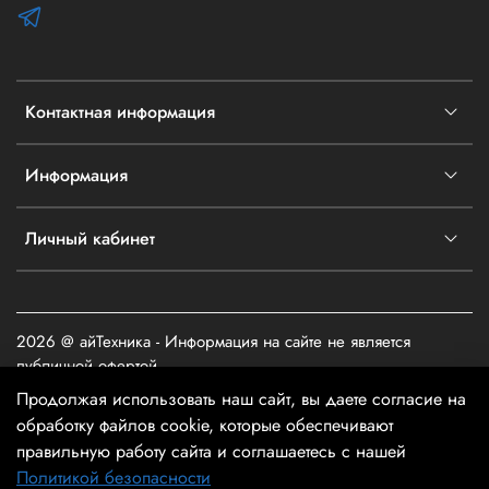
Контактная информация
Информация
Личный кабинет
2026 @ айТехника - Информация на сайте не является
публичной офертой
Продолжая использовать наш сайт, вы даете согласие на
обработку файлов cookie, которые обеспечивают
правильную работу сайта и соглашаетесь с нашей
Политикой безопасности
В корзину