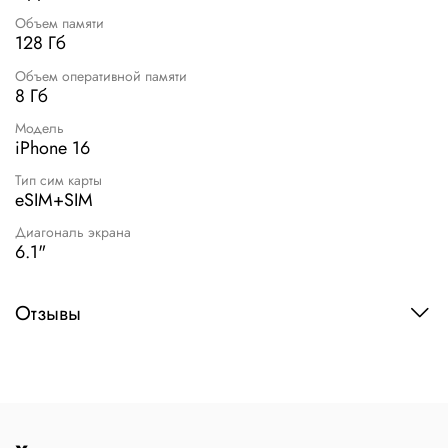
Объем памяти
128 Гб
Объем оперативной памяти
8 Гб
Модель
iPhone 16
Тип сим карты
eSIM+SIM
Диагональ экрана
6.1"
Отзывы