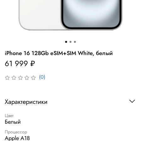
iPhone 16 128Gb eSIM+SIM White, белый
61 999 ₽
(0)
Характеристики
Цвет
Белый
Процессор
Apple A18