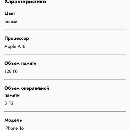
Характеристики
Цвет
Белый
Процессор
Apple A18
Объем памяти
128 Гб
Объем оперативной
памяти
8 Гб
Модель
iPhone 16