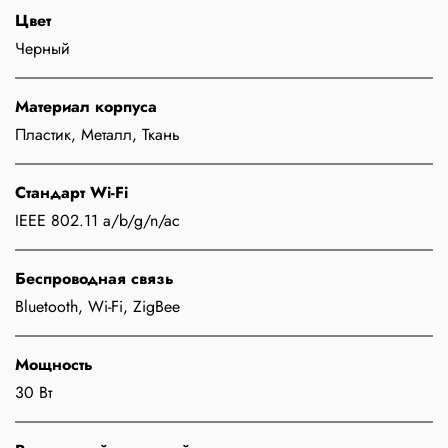
Цвет
Черный
Материал корпуса
Пластик, Металл, Ткань
Стандарт Wi-Fi
IEEE 802.11 a/b/g/n/ac
Беспроводная связь
Bluetooth, Wi-Fi, ZigBee
Мощность
30 Вт