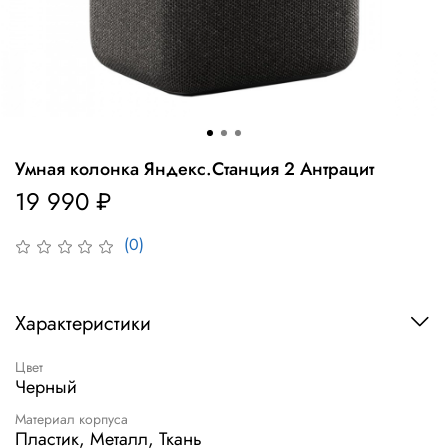
Умная колонка Яндекс.Станция 2 Антрацит
19 990 ₽
(0)
Характеристики
Цвет
Черный
Материал корпуса
Пластик, Металл, Ткань