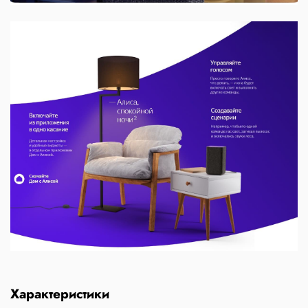
Характеристики