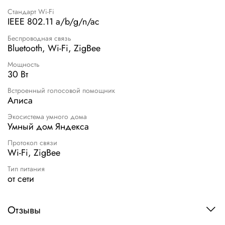
Стандарт Wi-Fi
IEEE 802.11 a/b/g/n/ac
Беспроводная связь
Bluetooth, Wi-Fi, ZigBee
Мощность
30 Вт
Встроенный голосовой помощник
Алиса
Экосистема умного дома
Умный дом Яндекса
Протокол связи
Wi-Fi, ZigBee
Тип питания
от сети
Отзывы