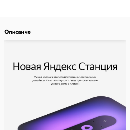
Описание