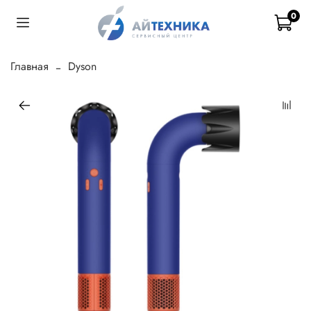
0
Главная
Dyson