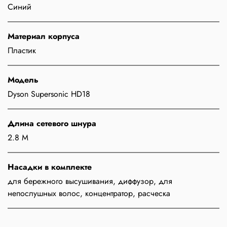
Синий
Материал корпуса
Пластик
Модель
Dyson Supersonic HD18
Длина сетевого шнура
2.8 М
Насадки в комплекте
для бережного высушивания, диффузор, для
непослушных волос, концентратор, расческа