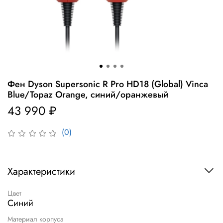
Фен Dyson Supersonic R Pro HD18 (Global) Vinca
Blue/Topaz Orange, синий/оранжевый
43 990 ₽
(0)
Характеристики
Цвет
Синий
Материал корпуса