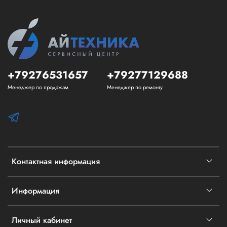
+79276531657
+79277129688
Менеджер по продажам
Менеджер по ремонту
Контактная информация
Информация
Личный кабинет