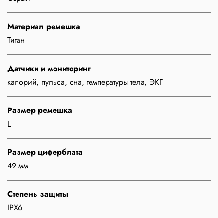
Материал ремешка
Титан
Датчики и мониторинг
калорий, пульса, сна, температуры тела, ЭКГ
Размер ремешка
L
Размер циферблата
49 мм
Степень защиты
IPX6