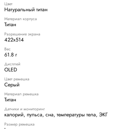
Цвет
Натуральный титан
Материал корпуса
Титан
Разрешение экрана
422x514
Вес
61.8 г
Дисплей
OLED
Цвет ремешка
Серый
Материал ремешка
Титан
Датчики и мониторинг
калорий, пульса, сна, температуры тела, ЭКГ
Размер ремешка