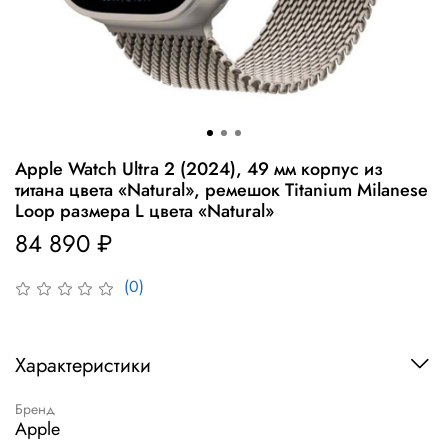
Apple Watch Ultra 2 (2024), 49 мм корпус из
титана цвета «Natural», ремешок Titanium Milanese
Loop размера L цвета «Natural»
84 890 ₽
(0)
Характеристики
Бренд
Apple