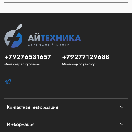
+79276531657
+79277129688
Менеджер по продажам
Менеджер по ремонту
Контактная информация
Информация