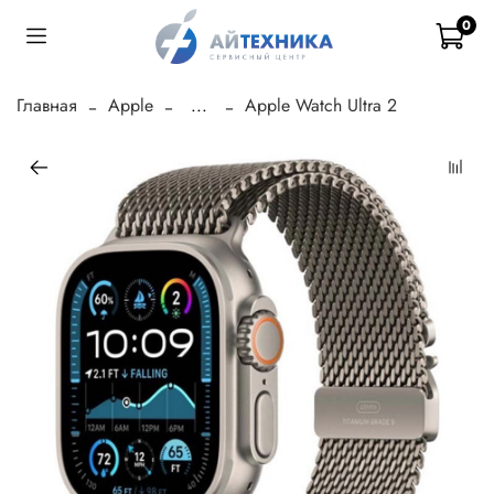
0
Главная
Apple
...
Apple Watch Ultra 2