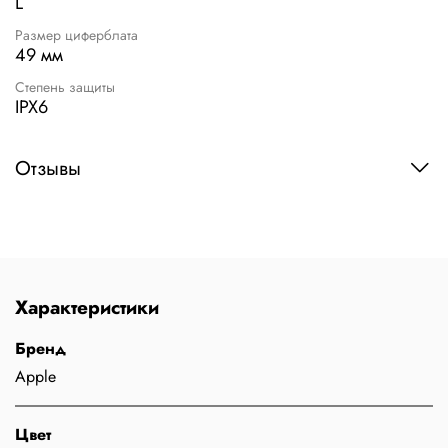
L
Размер циферблата
49 мм
Степень защиты
IPX6
Отзывы
Характеристики
Бренд
Apple
Цвет