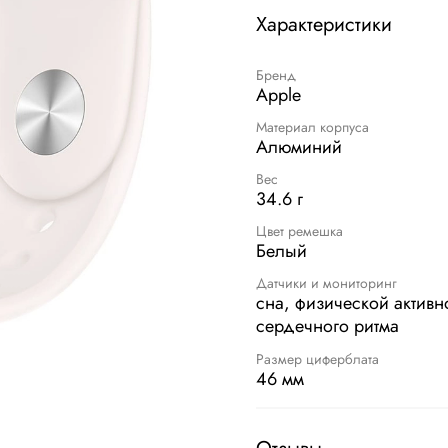
Характеристики
Бренд
Apple
Материал корпуса
Алюминий
Вес
34.6 г
Цвет ремешка
Белый
Датчики и мониторинг
сна, физической активн
сердечного ритма
Размер циферблата
46 мм