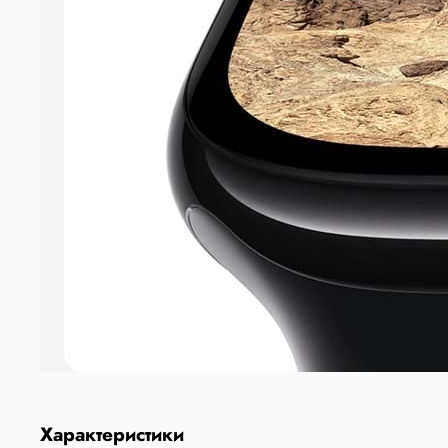
Характеристики