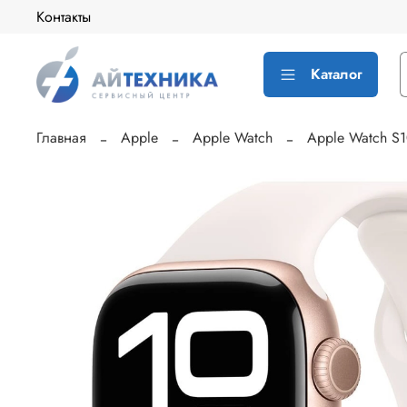
Контакты
Каталог
Главная
Apple
Apple Watch
Apple Watch S