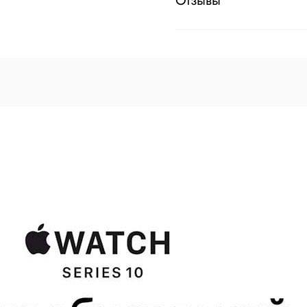
Отзывы