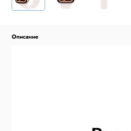
Описание