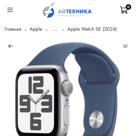
0
Главная
Apple
...
Apple Watch SE (2024)