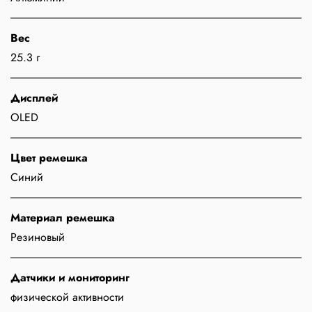
Вес
25.3 г
Дисплей
OLED
Цвет ремешка
Синий
Материал ремешка
Резиновый
Датчики и мониторинг
физической активности