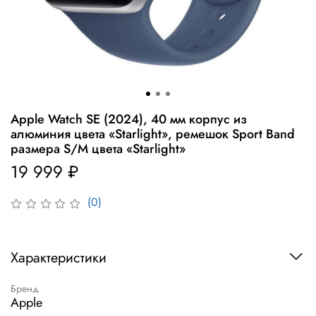
Apple Watch SE (2024), 40 мм корпус из
алюминия цвета «Starlight», ремешок Sport Band
размера S/M цвета «Starlight»
19 999 ₽
(0)
Характеристики
Бренд
Apple