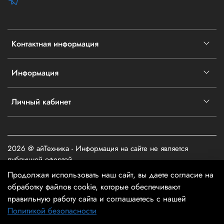
Контактная информация
Информация
Личный кабинет
2026 @ айТехника - Информация на сайте не является
публичной офертой
Продолжая использовать наш сайт, вы даете согласие на
обработку файлов cookie, которые обеспечивают
правильную работу сайта и соглашаетесь с нашей
Политикой безопасности
В корзину