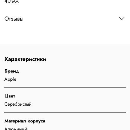
40 мм
Отзывы
Характеристики
Бренд
Apple
Цвет
Серебристый
Материал корпуса
Алюминий