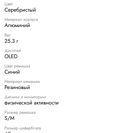
Цвет
Серебристый
Материал корпуса
Алюминий
Вес
25.3 г
Дисплей
OLED
Цвет ремешка
Синий
Материал ремешка
Резиновый
Датчики и мониторинг
физической активности
Размер ремешка
S/M
Размер циферблата