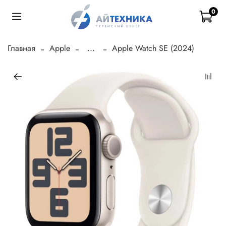
0
Главная
Apple
...
Apple Watch SE (2024)