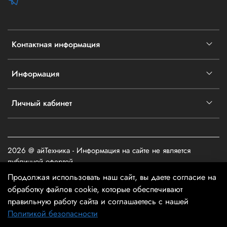
Контактная информация
Информация
Личный кабинет
2026 @ айТехника - Информация на сайте не является
публичной офертой
Продолжая использовать наш сайт, вы даете согласие на
обработку файлов cookie, которые обеспечивают
правильную работу сайта и соглашаетесь с нашей
Политикой безопасности
В корзину