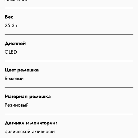
Вес
25.3 г
Дисплей
OLED
Цвет ремешка
Бежевый
Материал ремешка
Резиновый
Датчики и мониторинг
физической активности