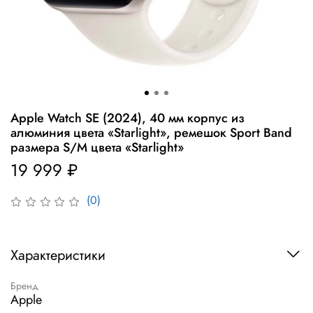
Apple Watch SE (2024), 40 мм корпус из
алюминия цвета «Starlight», ремешок Sport Band
размера S/M цвета «Starlight»
19 999 ₽
(0)
Характеристики
Бренд
Apple