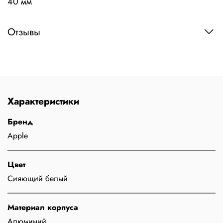
40 мм
Отзывы
Характеристики
Бренд
Apple
Цвет
Сияющий белый
Материал корпуса
Алюминий