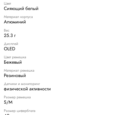
Цвет
Сияющий белый
Материал корпуса
Алюминий
Вес
25.3 г
Дисплей
OLED
Цвет ремешка
Бежевый
Материал ремешка
Резиновый
Датчики и мониторинг
физической активности
Размер ремешка
S/M
Размер циферблата