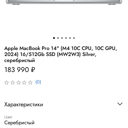
Apple MacBook Pro 14" (M4 10C CPU, 10C GPU,
2024) 16/512Gb SSD (MW2W3) Silver,
серебристый
183 990 ₽
(0)
Характеристики
Цвет
Серебристый