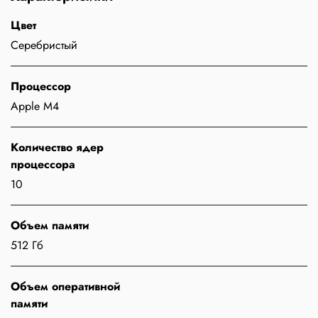
Цвет
Серебристый
Процессор
Apple M4
Количество ядер
процессора
10
Объем памяти
512 Гб
Объем оперативной
памяти