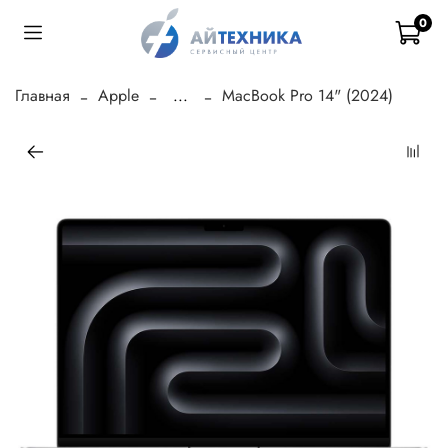
0
Главная
Apple
...
MacBook Pro 14" (2024)