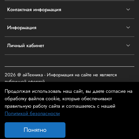
Контактная информация
Информация
Личный кабинет
2026 @ айТехника - Информация на сайте не является
публичной офертой
Продолжая использовать наш сайт, вы даете согласие на
обработку файлов cookie, которые обеспечивают
правильную работу сайта и соглашаетесь с нашей
Политикой безопасности
В корзину
Понятно
Главная
Поиск
Корзина
Избранное
Профиль