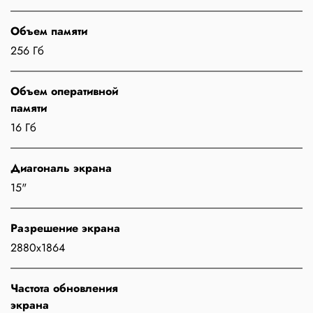
Объем памяти
256 Гб
Объем оперативной
памяти
16 Гб
Диагональ экрана
15"
Разрешение экрана
2880x1864
Частота обновления
экрана