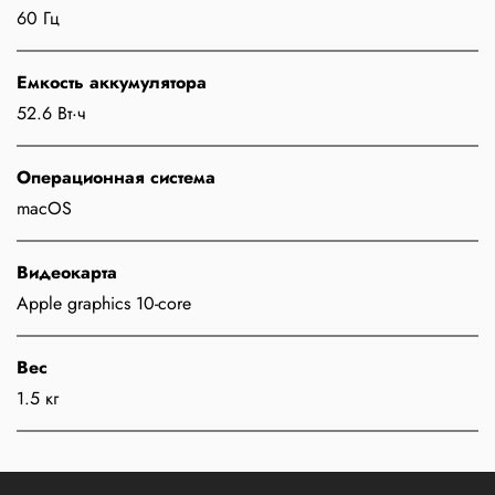
60 Гц
Емкость аккумулятора
52.6 Вт·ч
Операционная система
macOS
Видеокарта
Apple graphics 10-core
Вес
1.5 кг