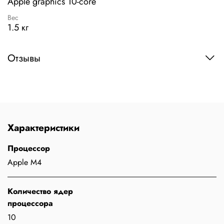
Apple graphics 10-core
Вес
1.5 кг
Отзывы
Характеристики
Процессор
Apple M4
Количество ядер
процессора
10