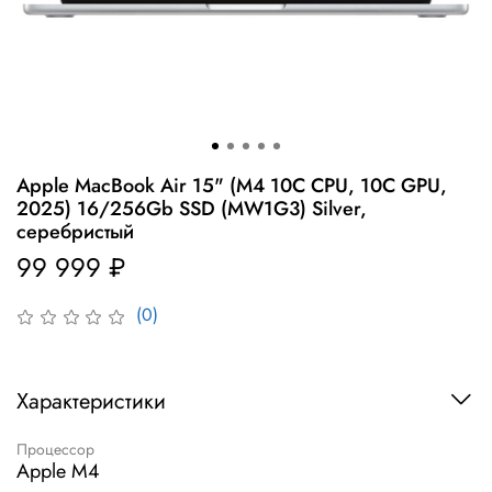
Apple MacBook Air 15" (M4 10C CPU, 10C GPU,
2025) 16/256Gb SSD (MW1G3) Silver,
серебристый
99 999 ₽
(0)
Характеристики
Процессор
Apple M4