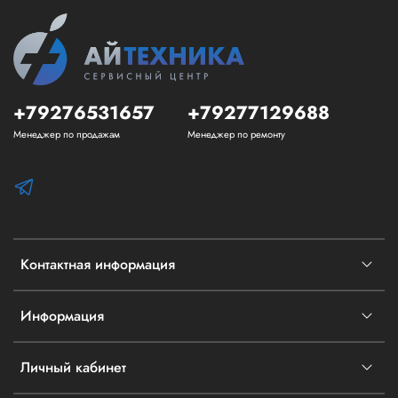
+79276531657
+79277129688
Менеджер по продажам
Менеджер по ремонту
Контактная информация
Информация
Личный кабинет