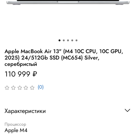
Apple MacBook Air 13" (M4 10C CPU, 10C GPU,
2025) 24/512Gb SSD (MC654) Silver,
серебристый
110 999 ₽
(0)
Характеристики
Процессор
Apple M4