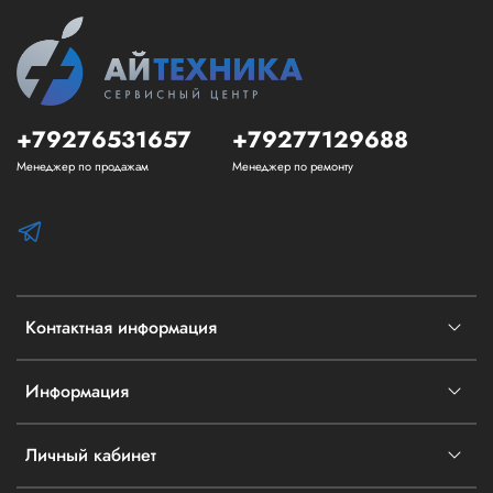
+79276531657
+79277129688
Менеджер по продажам
Менеджер по ремонту
Контактная информация
Информация
Личный кабинет