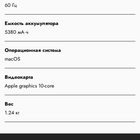
60 Гц
Емкость аккумулятора
5380 мА·ч
Операционная система
macOS
Видеокарта
Apple graphics 10-core
Вес
1.24 кг