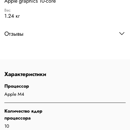
Apple graphics 10-core
Вес
1.24 кг
Отзывы
Характеристики
Процессор
Apple M4
Количество ядер
процессора
10