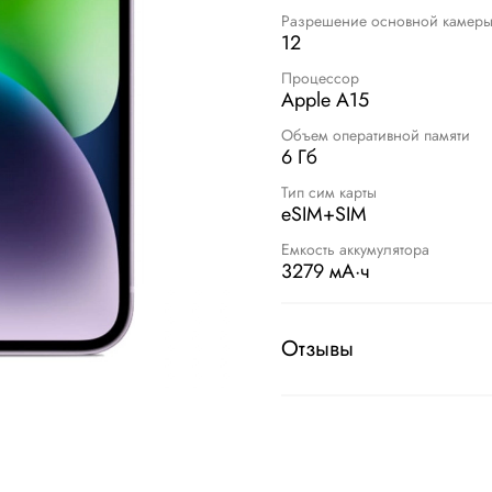
Разрешение основной камеры
12
Процессор
Apple A15
Объем оперативной памяти
6 Гб
Тип сим карты
eSIM+SIM
Емкость аккумулятора
3279 мА·ч
Отзывы