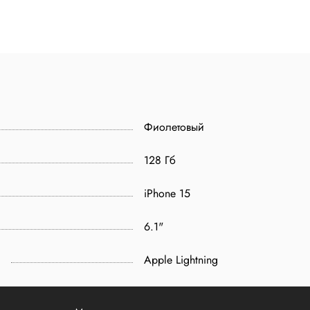
Фиолетовый
128 Гб
iPhone 15
6.1"
Apple Lightning