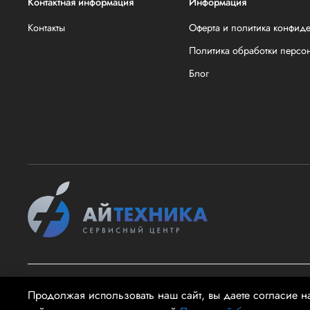
Контактная информация
Информация
Контакты
Оферта и политика конфид
Политика обработки персо
Блог
2026 @ айТехника - Информация на сайте не является публи
Продолжая использовать наш сайт, вы даете согласие н