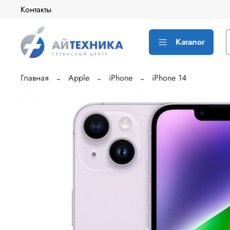
Контакты
Каталог
Главная
Apple
iPhone
iPhone 14