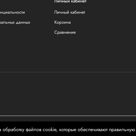
Личный кабинет
енциальности
Личный кабинет
нальных данных
Корзина
Сравнение
чной офертой
а обработку файлов cookie, которые обеспечивают правильную