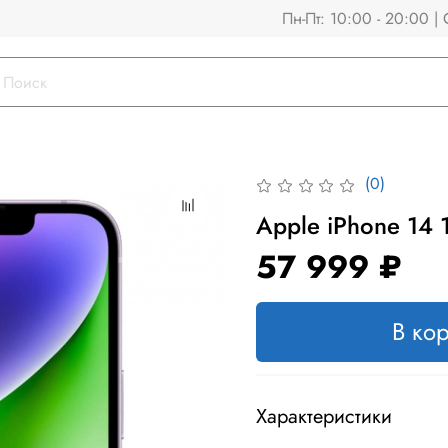
Пн-Пт: 10:00 - 20:00 | 
(0)
Apple iPhone 14
57 999 ₽
В ко
Характеристики