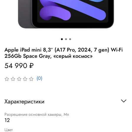
Apple iPad mini 8,3″ (A17 Pro, 2024, 7 gen) Wi-Fi
256Gb Space Gray, «серый космос»
54 990 ₽
(0)
Характеристики
Разрешение основной камеры, Мп
12
Цвет