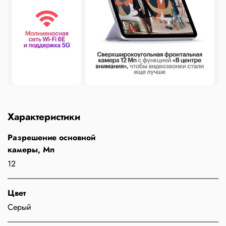
Характеристики
Разрешение основной
камеры, Мп
12
Цвет
Серый