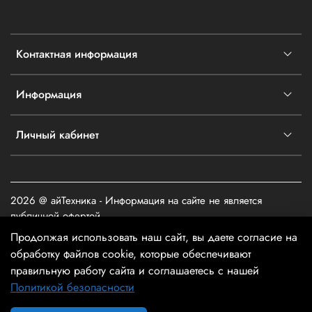
Контактная информация
Информация
Личный кабинет
2026 @ айТехника - Информация на сайте не является
публичной офертой
Продолжая использовать наш сайт, вы даете согласие на
обработку файлов cookie, которые обеспечивают
правильную работу сайта и соглашаетесь с нашей
Политикой безопасности
В корзину