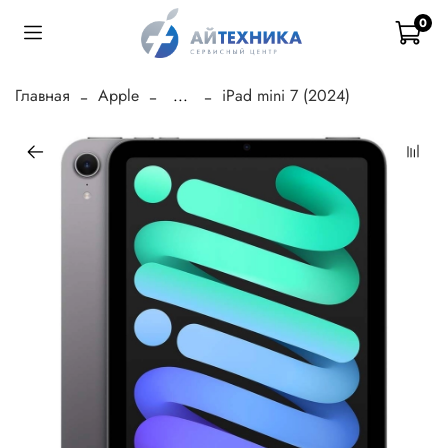
0
Главная
Apple
...
iPad mini 7 (2024)