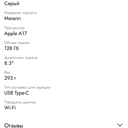
Серый
Материал корпуса
Металл
Процессор
Apple A17
Объем памяти
128 Гб
Диагональ экрана
8.3"
Вес
293 г
Тип разъема для зарядки
USB Type-C
Передача данных
Wi-Fi
Отзывы