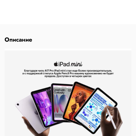
Описание