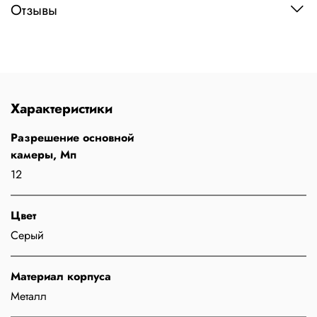
Отзывы
Характеристики
Разрешение основной
камеры, Мп
12
Цвет
Серый
Материал корпуса
Металл