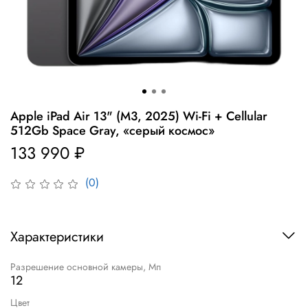
Apple iPad Air 13" (M3, 2025) Wi-Fi + Cellular
512Gb Space Gray, «серый космос»
133 990 ₽
(0)
Характеристики
Разрешение основной камеры, Мп
12
Цвет