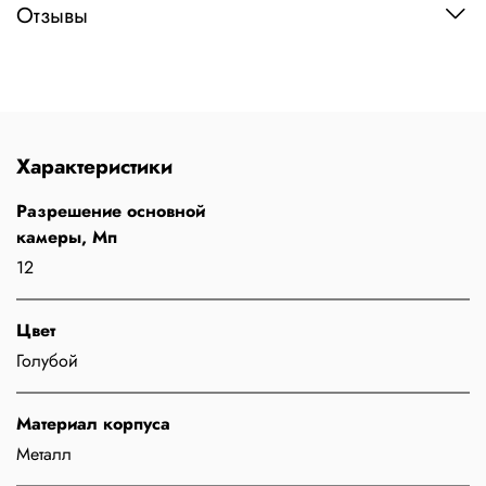
Отзывы
Характеристики
Разрешение основной
камеры, Мп
12
Цвет
Голубой
Материал корпуса
Металл