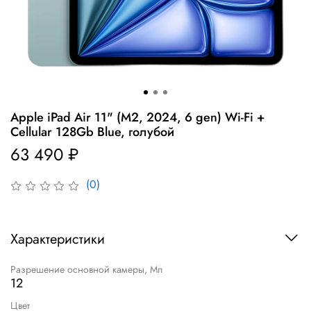
Apple iPad Air 11" (M2, 2024, 6 gen) Wi-Fi +
Cellular 128Gb Blue, голубой
63 490 ₽
(0)
Характеристики
Разрешение основной камеры, Мп
12
Цвет