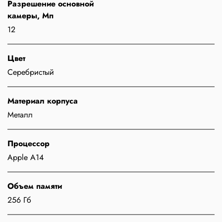
Разрешение основной
камеры, Мп
12
Цвет
Серебристый
Материал корпуса
Металл
Процессор
Apple A14
Объем памяти
256 Гб