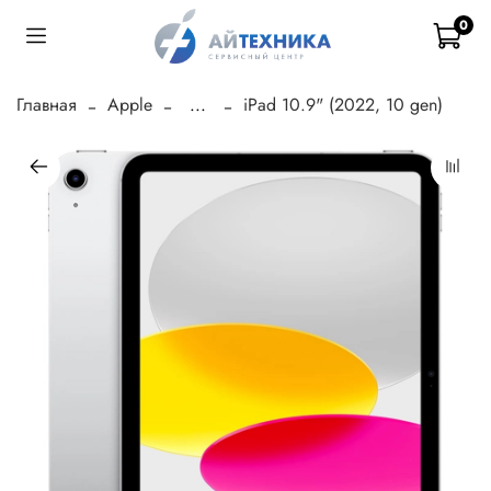
0
Главная
Apple
...
iPad 10.9" (2022, 10 gen)