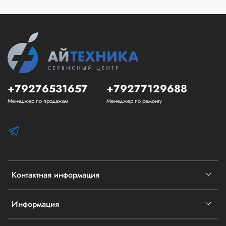
+79276531657
+79277129688
Менеджер по продажам
Менеджер по ремонту
Контактная информация
Информация