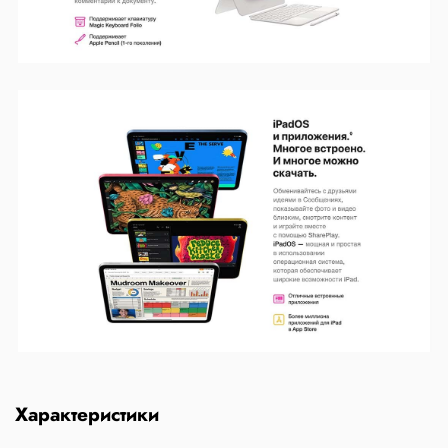
Характеристики