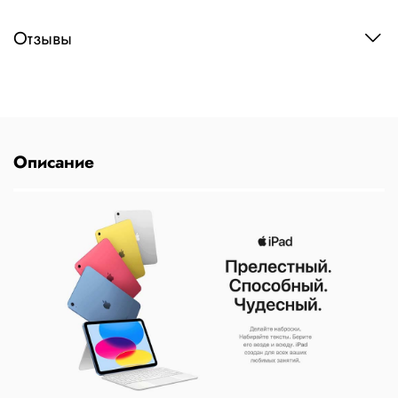
Отзывы
Описание