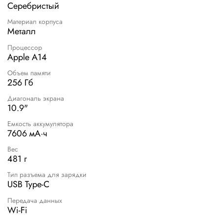
Серебристый
Материал корпуса
Металл
Процессор
Apple A14
Объем памяти
256 Гб
Диагональ экрана
10.9"
Емкость аккумулятора
7606 мА·ч
Вес
481 г
Тип разъема для зарядки
USB Type-C
Передача данных
Wi-Fi