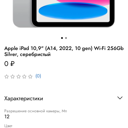
Apple iPad 10,9" (A14, 2022, 10 gen) Wi-Fi 256Gb
Silver, серебристый
0 ₽
(0)
Характеристики
Разрешение основной камеры, Мп
12
Цвет