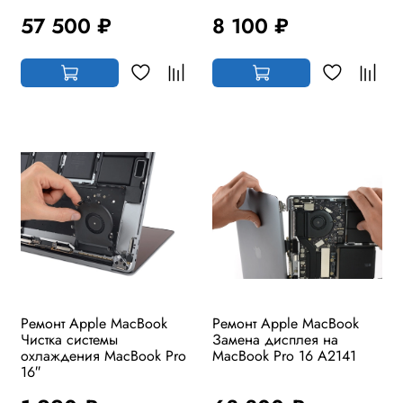
57 500 ₽
8 100 ₽
Ремонт Apple MacBook
Ремонт Apple MacBook
Чистка системы
Замена дисплея на
охлаждения MacBook Pro
MacBook Pro 16 A2141
16″