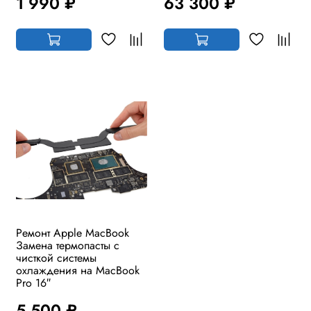
1 990 ₽
63 300 ₽
Ремонт Apple MacBook
Замена термопасты с
чисткой системы
охлаждения на MacBook
Pro 16″
5 500 ₽