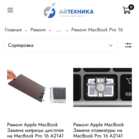
0
Главная
Ремонт
...
Ремонт MacBook Pro 16
Ремонт Apple MacBook
Ремонт Apple MacBook
Замена матрицы дисплея
Замена клавиатуры на
на MacBook Pro 16 A2141
MacBook Pro 16 A2141