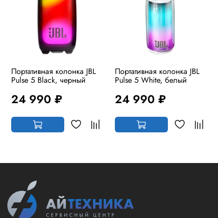
Портативная колонка JBL
Портативная колонка JBL
Pulse 5 Black, черный
Pulse 5 White, белый
24 990 ₽
24 990 ₽