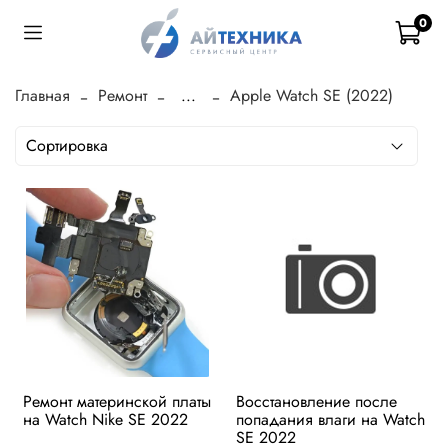
0
Главная
Ремонт
...
Apple Watch SE (2022)
Ремонт материнской платы
Восстановление после
на Watch Nike SE 2022
попадания влаги на Watch
SE 2022